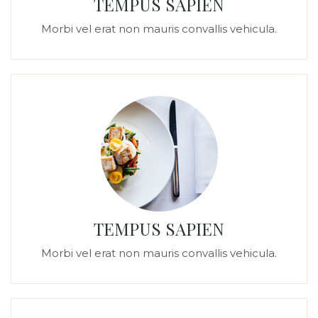
TEMPUS SAPIEN
Morbi vel erat non mauris convallis vehicula.
TEMPUS SAPIEN
Morbi vel erat non mauris convallis vehicula.