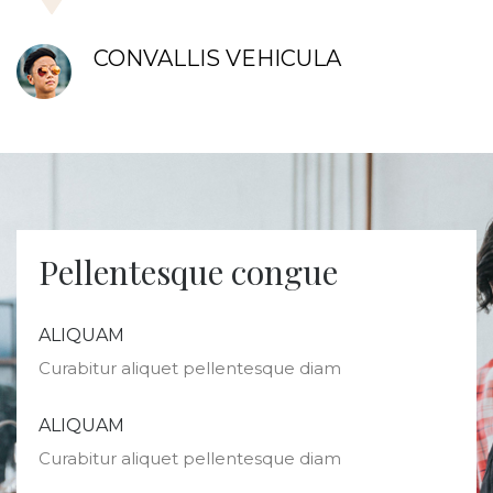
CONVALLIS VEHICULA
Pellentesque congue
ALIQUAM
Curabitur aliquet pellentesque diam
ALIQUAM
Curabitur aliquet pellentesque diam