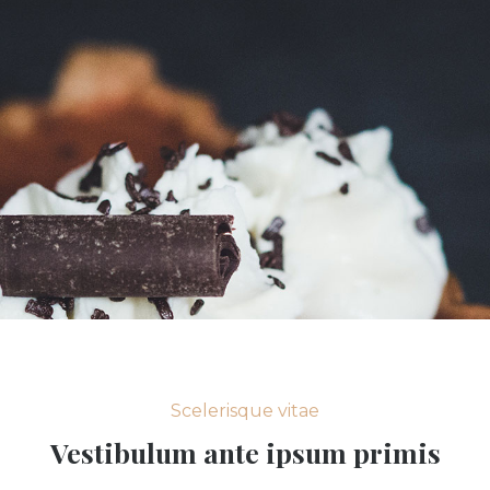
Scelerisque vitae
Vestibulum ante ipsum primis