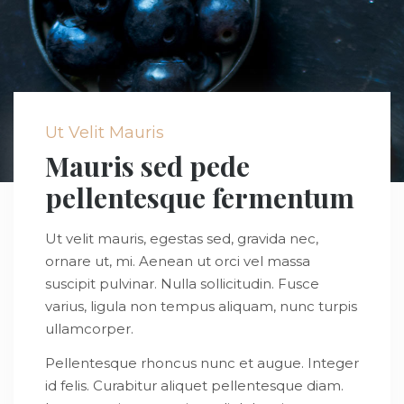
Ut Velit Mauris
Mauris sed pede
pellentesque fermentum
Ut velit mauris, egestas sed, gravida nec,
ornare ut, mi. Aenean ut orci vel massa
suscipit pulvinar. Nulla sollicitudin. Fusce
varius, ligula non tempus aliquam, nunc turpis
ullamcorper.
Pellentesque rhoncus nunc et augue. Integer
id felis. Curabitur aliquet pellentesque diam.