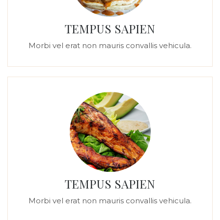
TEMPUS SAPIEN
Morbi vel erat non mauris convallis vehicula.
TEMPUS SAPIEN
Morbi vel erat non mauris convallis vehicula.