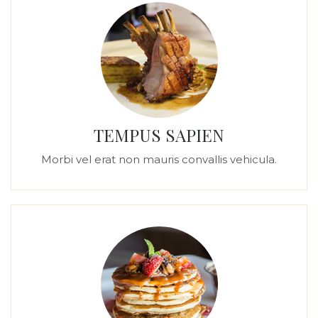
TEMPUS SAPIEN
Morbi vel erat non mauris convallis vehicula.