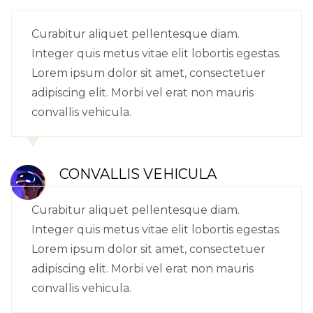
Curabitur aliquet pellentesque diam.
Integer quis metus vitae elit lobortis egestas.
Lorem ipsum dolor sit amet, consectetuer
adipiscing elit. Morbi vel erat non mauris
convallis vehicula.
CONVALLIS VEHICULA
Curabitur aliquet pellentesque diam.
Integer quis metus vitae elit lobortis egestas.
Lorem ipsum dolor sit amet, consectetuer
adipiscing elit. Morbi vel erat non mauris
convallis vehicula.