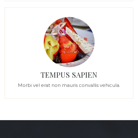
TEMPUS SAPIEN
Morbi vel erat non mauris convallis vehicula.