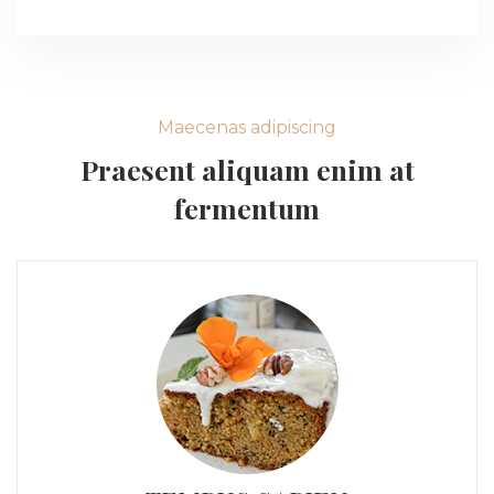
Maecenas adipiscing
Praesent aliquam enim at
fermentum